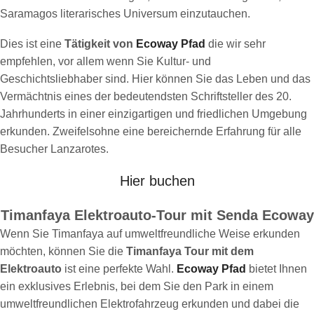
Saramagos literarisches Universum einzutauchen.
Dies ist eine
Tätigkeit von
Ecoway Pfad
die wir sehr
empfehlen, vor allem wenn Sie Kultur- und
Geschichtsliebhaber sind. Hier können Sie das Leben und das
Vermächtnis eines der bedeutendsten Schriftsteller des 20.
Jahrhunderts in einer einzigartigen und friedlichen Umgebung
erkunden. Zweifelsohne eine bereichernde Erfahrung für alle
Besucher Lanzarotes.
Hier buchen
Timanfaya Elektroauto-Tour mit Senda Ecoway
Wenn Sie Timanfaya auf umweltfreundliche Weise erkunden
möchten, können Sie die
Timanfaya Tour mit dem
Elektroauto
ist eine perfekte Wahl.
Ecoway Pfad
bietet Ihnen
ein exklusives Erlebnis, bei dem Sie den Park in einem
umweltfreundlichen Elektrofahrzeug erkunden und dabei die