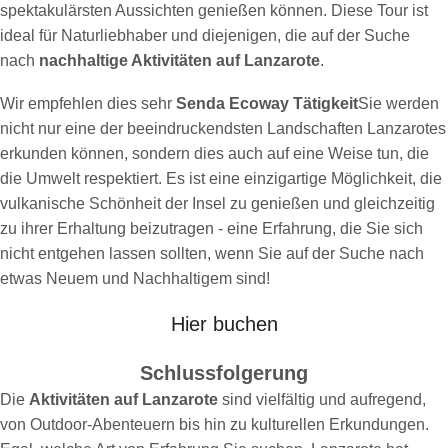
spektakulärsten Aussichten genießen können. Diese Tour ist
ideal für Naturliebhaber und diejenigen, die auf der Suche
nach
nachhaltige Aktivitäten auf Lanzarote
.
Wir empfehlen dies sehr
Senda Ecoway Tätigkeit
Sie werden
nicht nur eine der beeindruckendsten Landschaften Lanzarotes
erkunden können, sondern dies auch auf eine Weise tun, die
die Umwelt respektiert. Es ist eine einzigartige Möglichkeit, die
vulkanische Schönheit der Insel zu genießen und gleichzeitig
zu ihrer Erhaltung beizutragen - eine Erfahrung, die Sie sich
nicht entgehen lassen sollten, wenn Sie auf der Suche nach
etwas Neuem und Nachhaltigem sind!
Hier buchen
Schlussfolgerung
Die
Aktivitäten auf Lanzarote
sind vielfältig und aufregend,
von Outdoor-Abenteuern bis hin zu kulturellen Erkundungen.