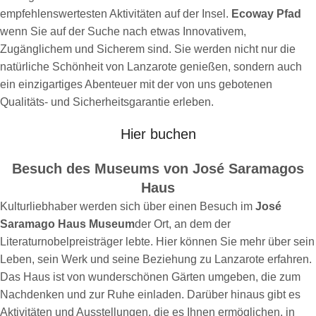
empfehlenswertesten Aktivitäten auf der Insel.
Ecoway Pfad
wenn Sie auf der Suche nach etwas Innovativem,
Zugänglichem und Sicherem sind. Sie werden nicht nur die
natürliche Schönheit von Lanzarote genießen, sondern auch
ein einzigartiges Abenteuer mit der von uns gebotenen
Qualitäts- und Sicherheitsgarantie erleben.
Hier buchen
Besuch des Museums von José Saramagos
Haus
Kulturliebhaber werden sich über einen Besuch im
José
Saramago Haus Museum
der Ort, an dem der
Literaturnobelpreisträger lebte. Hier können Sie mehr über sein
Leben, sein Werk und seine Beziehung zu Lanzarote erfahren.
Das Haus ist von wunderschönen Gärten umgeben, die zum
Nachdenken und zur Ruhe einladen. Darüber hinaus gibt es
Aktivitäten und Ausstellungen, die es Ihnen ermöglichen, in