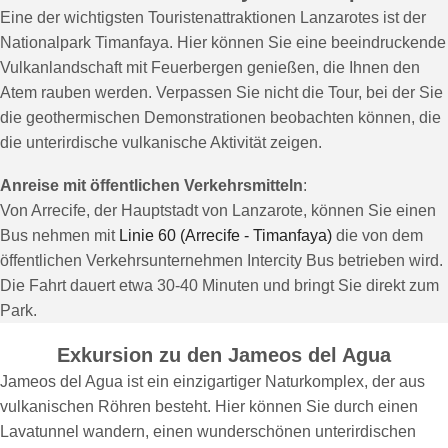
Eine der wichtigsten Touristenattraktionen Lanzarotes ist der
Nationalpark Timanfaya. Hier können Sie eine beeindruckende
Vulkanlandschaft mit Feuerbergen genießen, die Ihnen den
Atem rauben werden. Verpassen Sie nicht die Tour, bei der Sie
die geothermischen Demonstrationen beobachten können, die
die unterirdische vulkanische Aktivität zeigen.
Anreise mit öffentlichen Verkehrsmitteln
:
Von Arrecife, der Hauptstadt von Lanzarote, können Sie einen
Bus nehmen mit
Linie 60 (Arrecife - Timanfaya)
die von dem
öffentlichen Verkehrsunternehmen Intercity Bus betrieben wird.
Die Fahrt dauert etwa 30-40 Minuten und bringt Sie direkt zum
Park.
Exkursion zu den Jameos del Agua
Jameos del Agua ist ein einzigartiger Naturkomplex, der aus
vulkanischen Röhren besteht. Hier können Sie durch einen
Lavatunnel wandern, einen wunderschönen unterirdischen