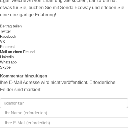
Egal, welche Art von Erfahrung Sie suchen, Lanzarote hat
etwas für Sie, buchen Sie mit Senda Ecoway und erleben Sie
eine einzigartige Erfahrung!
Beitrag teilen
Twitter
Facebook
VK
Pinterest
Mail an einen Freund
Linkedin
Whatsapp
Skype
Kommentar hinzufügen
Ihre E-Mail Adresse wird nicht veröffentlicht. Erforderliche
Felder sind markiert