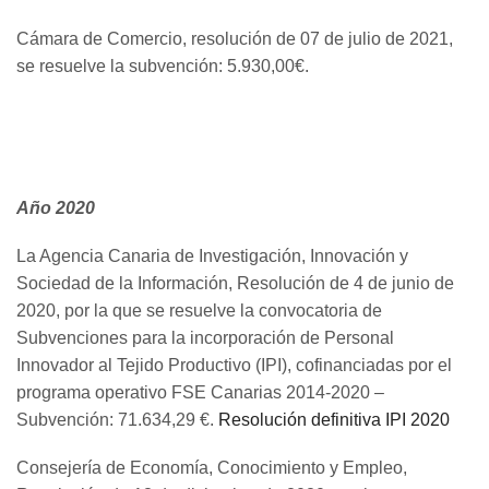
Cámara de Comercio, resolución de 07 de julio de 2021,
se resuelve la subvención: 5.930,00€.
Año 2020
La Agencia Canaria de Investigación, Innovación y
Sociedad de la Información, Resolución de 4 de junio de
2020, por la que se resuelve la convocatoria de
Subvenciones para la incorporación de Personal
Innovador al Tejido Productivo (IPI), cofinanciadas por el
programa operativo FSE Canarias 2014-2020 –
Subvención: 71.634,29 €.
Resolución definitiva IPI 2020
Consejería de Economía, Conocimiento y Empleo,