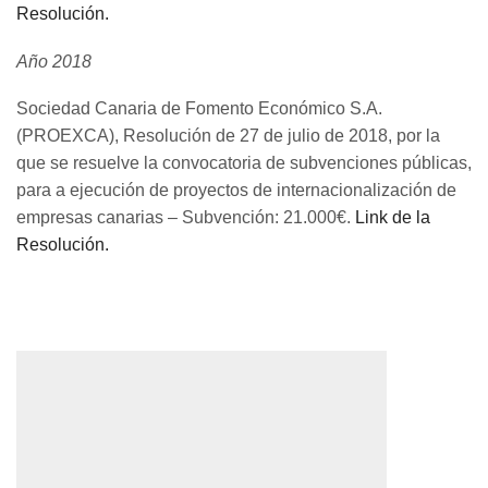
Resolución.
Año 2018
Sociedad Canaria de Fomento Económico S.A.
(PROEXCA), Resolución de 27 de julio de 2018, por la
que se resuelve la convocatoria de subvenciones públicas,
para a ejecución de proyectos de internacionalización de
empresas canarias – Subvención: 21.000€.
Link de la
Resolución.