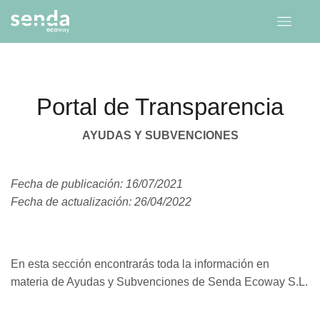
Portal de Transparencia
AYUDAS Y SUBVENCIONES
Fecha de publicación: 16/07/2021
Fecha de actualización: 26/04/2022
En esta sección encontrarás toda la información en
materia de Ayudas y Subvenciones de Senda Ecoway S.L.