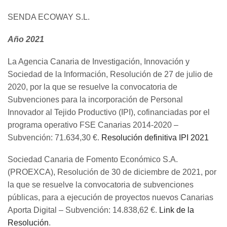
SENDA ECOWAY S.L.
Año 2021
La Agencia Canaria de Investigación, Innovación y
Sociedad de la Información, Resolución de 27 de julio de
2020, por la que se resuelve la convocatoria de
Subvenciones para la incorporación de Personal
Innovador al Tejido Productivo (IPI), cofinanciadas por el
programa operativo FSE Canarias 2014-2020 –
Subvención: 71.634,30 €.
Resolución definitiva IPI 2021
Sociedad Canaria de Fomento Económico S.A.
(PROEXCA), Resolución de 30 de diciembre de 2021, por
la que se resuelve la convocatoria de subvenciones
públicas, para a ejecución de proyectos nuevos Canarias
Aporta Digital – Subvención: 14.838,62 €.
Link de la
Resolución
.