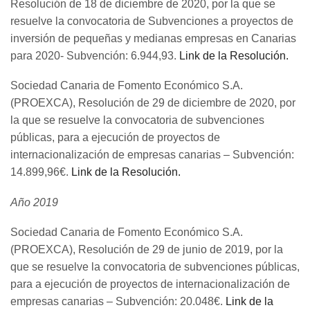
Resolución de 18 de diciembre de 2020, por la que se
resuelve la convocatoria de Subvenciones a proyectos de
inversión de pequeñas y medianas empresas en Canarias
para 2020- Subvención: 6.944,93.
Link de la Resolución.
Sociedad Canaria de Fomento Económico S.A.
(PROEXCA), Resolución de 29 de diciembre de 2020, por
la que se resuelve la convocatoria de subvenciones
públicas, para a ejecución de proyectos de
internacionalización de empresas canarias – Subvención:
14.899,96€.
Link de la Resolución.
Año 2019
Sociedad Canaria de Fomento Económico S.A.
(PROEXCA), Resolución de 29 de junio de 2019, por la
que se resuelve la convocatoria de subvenciones públicas,
para a ejecución de proyectos de internacionalización de
empresas canarias – Subvención: 20.048€.
Link de la